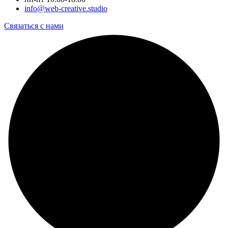
info@web-creative.studio
Связаться с нами