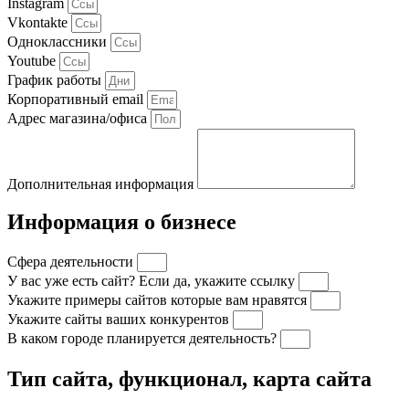
Instagram
Vkontakte
Одноклассники
Youtube
График работы
Корпоративный email
Адрес магазина/офиса
Дополнительная информация
Информация о бизнесе
Сфера деятельности
У вас уже есть сайт? Если да, укажите ссылку
Укажите примеры сайтов которые вам нравятся
Укажите сайты ваших конкурентов
В каком городе планируется деятельность?
Тип сайта, функционал, карта сайта