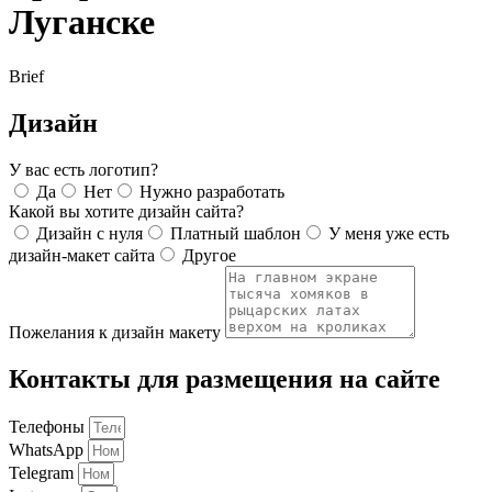
Луганске
Brief
Дизайн
У вас есть логотип?
Да
Нет
Нужно разработать
Какой вы хотите дизайн сайта?
Дизайн с нуля
Платный шаблон
У меня уже есть
дизайн-макет сайта
Другое
Пожелания к дизайн макету
Контакты для размещения на сайте
Телефоны
WhatsApp
Telegram