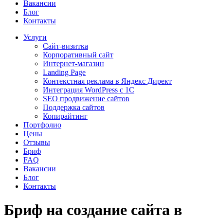
Вакансии
Блог
Контакты
Услуги
Сайт-визитка
Корпоративный сайт
Интернет-магазин
Landing Page
Контекстная реклама в Яндекс Директ
Интеграция WordPress c 1C
SEO продвижение сайтов
Поддержка сайтов
Копирайтинг
Портфолио
Цены
Отзывы
Бриф
FAQ
Вакансии
Блог
Контакты
Бриф на создание сайта в