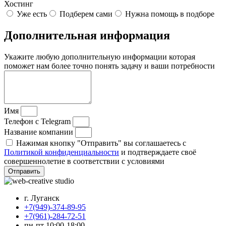
Хостинг
Уже есть
Подберем сами
Нужна помощь в подборе
Дополнительная информация
Укажите любую дополнительную информации которая
поможет нам более точно понять задачу и ваши потребности
Имя
Телефон с Telegram
Название компании
Нажимая кнопку "Отправить" вы соглашаетесь с
Политикой конфиденциальности
и подтверждаете своё
совершеннолетие в соответствии с условиями
Отправить
г. Луганск
+7(949)-374-89-95
+7(961)-284-72-51
пн-пт 10:00-18:00