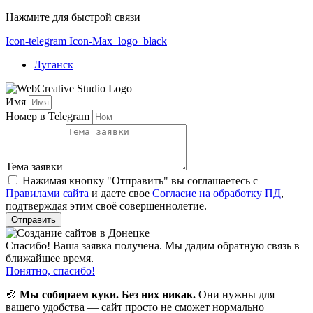
Нажмите для быстрой связи
Icon-telegram
Icon-Max_logo_black
Луганск
Имя
Номер в Telegram
Тема заявки
Нажимая кнопку "Отправить" вы соглашаетесь с
Правилами сайта
и даете свое
Согласие на обработку ПД
,
подтверждая этим своё совершеннолетие.
Отправить
Спасибо! Ваша заявка получена. Мы дадим обратную связь в
ближайшее время.
Понятно, спасибо!
🍪
Мы собираем куки. Без них никак.
Они нужны для
вашего удобства — сайт просто не сможет нормально