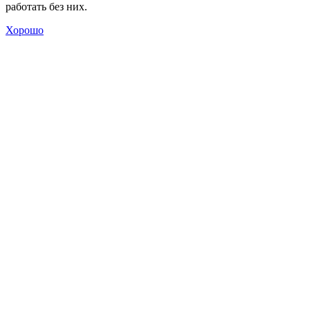
работать без них.
Хорошо