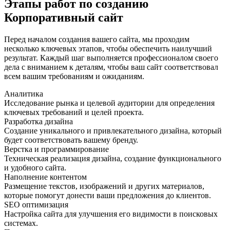
Этапы работ по созданию
Корпоративный сайт
Перед началом создания вашего сайта, мы проходим
несколько ключевых этапов, чтобы обеспечить наилучший
результат. Каждый шаг выполняется профессионалом своего
дела с вниманием к деталям, чтобы ваш сайт соответствовал
всем вашим требованиям и ожиданиям.
Аналитика
Исследование рынка и целевой аудитории для определения
ключевых требований и целей проекта.
Разработка дизайна
Создание уникального и привлекательного дизайна, который
будет соответствовать вашему бренду.
Верстка и программирование
Техническая реализация дизайна, создание функционального
и удобного сайта.
Наполнение контентом
Размещение текстов, изображений и других материалов,
которые помогут донести ваши предложения до клиентов.
SEO оптимизация
Настройка сайта для улучшения его видимости в поисковых
системах.