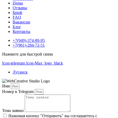
Цены
Отзывы
Бриф
FAQ
Вакансии
Блог
Контакты
+7(949)-374-89-95
+7(961)-284-72-51
Нажмите для быстрой связи
Icon-telegram
Icon-Max_logo_black
Луганск
Имя
Номер в Telegram
Тема заявки
Нажимая кнопку "Отправить" вы соглашаетесь с