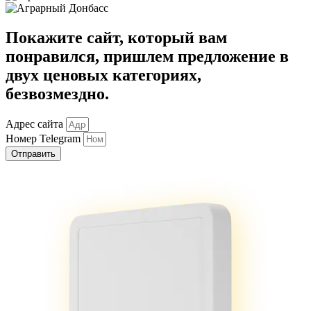
Покажите сайт
, который вам
понравился,
пришлем предложение в
двух ценовых категориях
,
безвозмездно.
Адрес сайта
Номер Telegram
Отправить