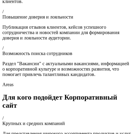
клиентов.
/
Повышение доверия и лояльности
Публикация отзывов клиентов, кейсов успешного
сотрудничества и новостей компании для формирования
доверия и лояльности аудитории.
/
Возможность поиска сотрудников
Раздел "Вакансии" с актуальными вакансиями, информацией
о корпоративной культуре и возможностях развития, что
помогает привлечь талантливых кандидатов.
Areas
Для кого подойдет Корпоративный
сайт
/
Крупных и средних компаний
Для представления широкого ассортимента продуктов и услуг,