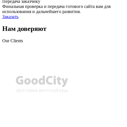
Передача заказчику
Финальная проверка и передача готового сайта вам для
использования и дальнейшего развития.
Заказать
Нам доверяют
Our Clients