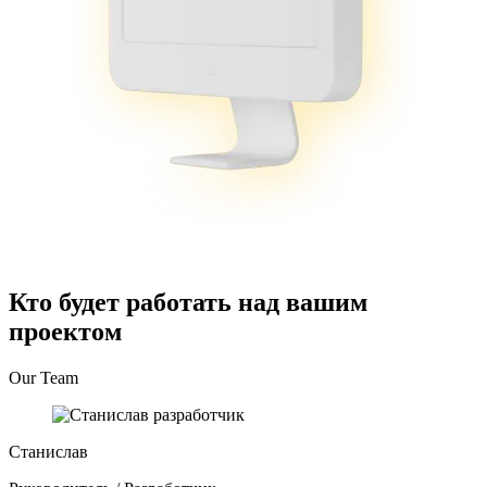
Кто будет работать над вашим
проектом
Our Team
Станислав