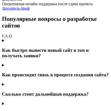
Оперативная онлайн поддержка после сдачи проекта
Заполнить бриф
Популярные вопросы о разработке
сайтов
F.A.Q
Как быстро вывести новый сайт в топ и
получать заявки?
Как происходит связь в процессе создания сайта?
Сколько стоит дальнейшая поддержка?