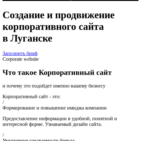
Создание и продвижение
корпоративного сайта
в Луганске
Заполнить бриф
Corporate website
Что такое Корпоративный сайт
и почему это подойдет именно вашему бизнесу
Корпоративный сайт - это:
/
Формирование и повышение имиджа компании
Предоставление информации в удобной, понятной и
интересной форме. Узнаваемый дизайн сайта.
/
Увеличение узнаваемости бренда