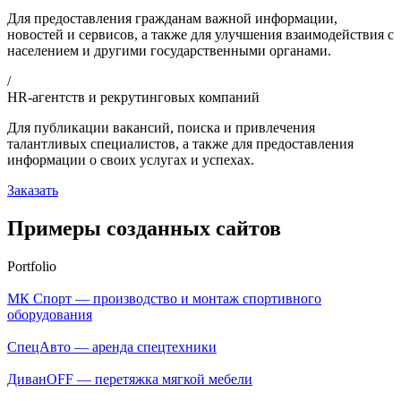
Для предоставления гражданам важной информации,
новостей и сервисов, а также для улучшения взаимодействия с
населением и другими государственными органами.
/
HR-агентств и рекрутинговых компаний
Для публикации вакансий, поиска и привлечения
талантливых специалистов, а также для предоставления
информации о своих услугах и успехах.
Заказать
Примеры созданных сайтов
Portfolio
МК Спорт — производство и монтаж спортивного
оборудования
СпецАвто — аренда спецтехники
ДиванOFF — перетяжка мягкой мебели