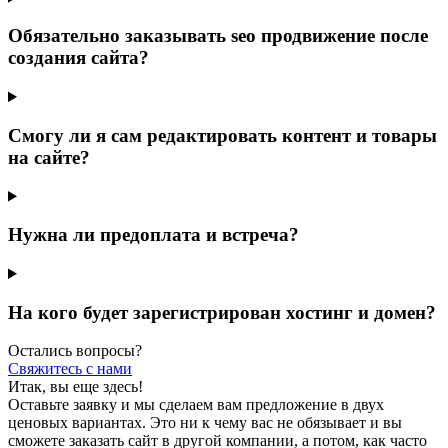
Обязательно заказывать seo продвижение после
создания сайта?
Смогу ли я сам редактировать контент и товары
на сайте?
Нужна ли предоплата и встреча?
На кого будет зарегистрирован хостинг и домен?
Остались вопросы?
Свяжитесь с нами
Итак, вы еще здесь!
Оставьте заявку и мы сделаем вам предложение в двух
ценовых вариантах. Это ни к чему вас не обязывает и вы
сможете заказать сайт в другой компании, а потом, как часто