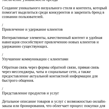
Создание уникального визуального стиля и контента, который
помогает выделиться среди конкурентов и закрепить бренд в
сознании пользователей.
/
Привлечение и удержание клиентов
Интерактивные элементы, качественный контент и удобная
навигация способствуют привлечению новых клиентов и
удержанию существующих.
/
Улучшение коммуникации с клиентами
Обратная связь через формы обратной связи, прямая связь
через мессенджеры, чаты и социальные сети, а также
предоставление актуальной контактной информации для
быстрого общения.
/
Представление продуктов и услуг
Детальное описание товаров и услуг с возможностью онлайн-
заказа или бронирования, что облегчает процесс покупки для