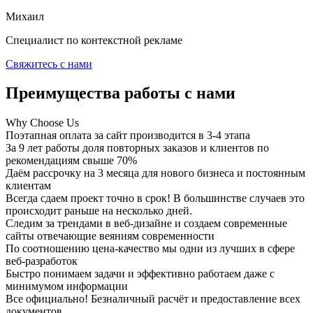
Михаил
Специалист по контекстной рекламе
Свяжитесь с нами
Преимущества работы с нами
Why Choose Us
Поэтапная оплата за сайт производится в 3-4 этапа
За 9 лет работы доля повторных заказов и клиентов по
рекомендациям свыше 70%
Даём рассрочку на 3 месяца для нового бизнеса и постоянным
клиентам
Всегда сдаем проект точно в срок! В большинстве случаев это
происходит раньше на несколько дней.
Следим за трендами в веб-дизайне и создаем современные
сайты отвечающие веяниям современности
По соотношению цена-качество мы одни из лучших в сфере
веб-разработок
Быстро понимаем задачи и эффективно работаем даже с
минимумом информации
Все официально! Безналичный расчёт и предоставление всех
документов