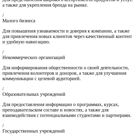
а также для укрепления бренда на рынке.
/
Малого бизнеса
Для повышения узнаваемости и доверия к компании, а также
для привлечения новых клиентов через качественный контент
и удобную навигацию.
/
Некоммерческих организаций
Для информирования общественности о своей деятельности,
привлечения волонтеров и доноров, а также для улучшения
коммуникации с целевой аудиторией.
/
Образовательных учреждений
Для предоставления информации о программах, курсах,
преподавательском составе и новостях, а также для
взаимодействия с потенциальными студентами и партнерами.
/
Государственных учреждений