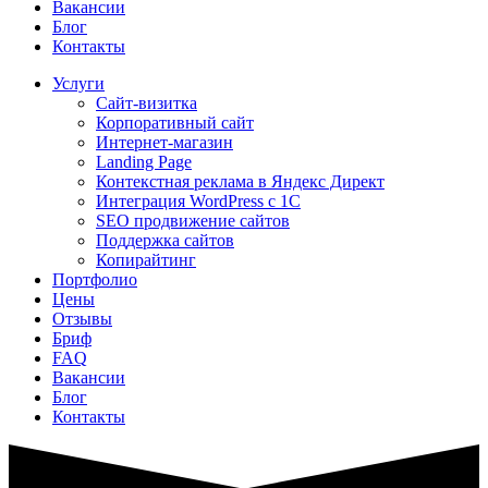
Вакансии
Блог
Контакты
Услуги
Сайт-визитка
Корпоративный сайт
Интернет-магазин
Landing Page
Контекстная реклама в Яндекс Директ
Интеграция WordPress c 1C
SEO продвижение сайтов
Поддержка сайтов
Копирайтинг
Портфолио
Цены
Отзывы
Бриф
FAQ
Вакансии
Блог
Контакты