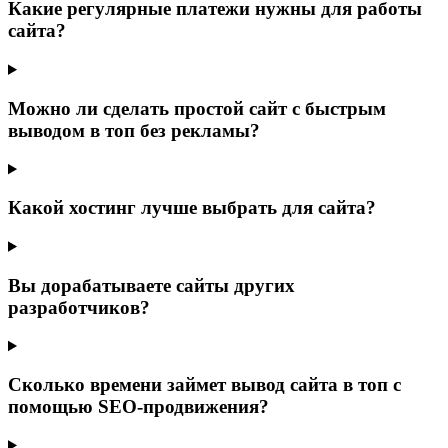
Какие регулярные платежи нужны для работы
сайта?
Можно ли сделать простой сайт с быстрым
выводом в топ без рекламы?
Какой хостинг лучше выбрать для сайта?
Вы дорабатываете сайты других
разработчиков?
Сколько времени займет вывод сайта в топ с
помощью SEO-продвижения?