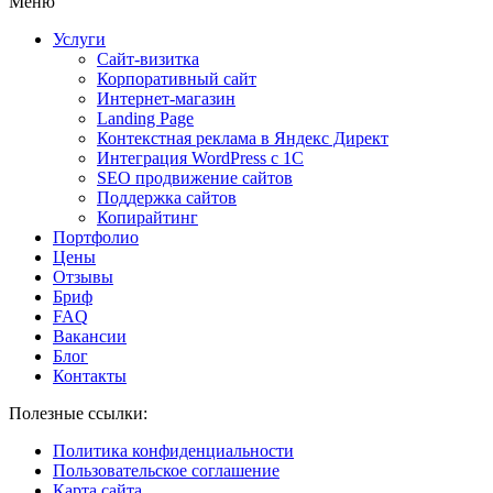
Меню
Услуги
Сайт-визитка
Корпоративный сайт
Интернет-магазин
Landing Page
Контекстная реклама в Яндекс Директ
Интеграция WordPress c 1C
SEO продвижение сайтов
Поддержка сайтов
Копирайтинг
Портфолио
Цены
Отзывы
Бриф
FAQ
Вакансии
Блог
Контакты
Полезные ссылки:
Политика конфиденциальности
Пользовательское соглашение
Карта сайта