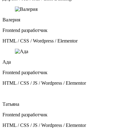
Валерия
Frontend разработчик
HTML / CSS / Wordpress / Elementor
Ада
Frontend разработчик
HTML / CSS / JS / Wordpress / Elementor
Татьяна
Frontend разработчик
HTML / CSS / JS / Wordpress / Elementor