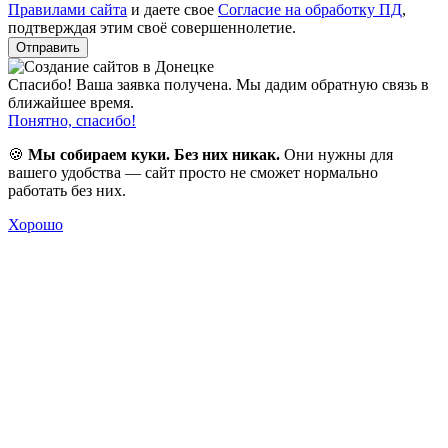
Правилами сайта
и даете свое
Согласие на обработку ПД
,
подтверждая этим своё совершеннолетие.
Отправить
Спасибо! Ваша заявка получена. Мы дадим обратную связь в
ближайшее время.
Понятно, спасибо!
🍪
Мы собираем куки. Без них никак.
Они нужны для
вашего удобства — сайт просто не сможет нормально
работать без них.
Хорошо