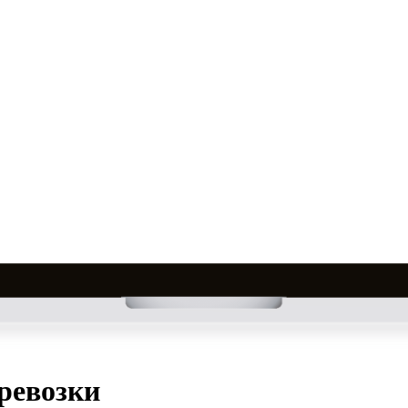
ревозки