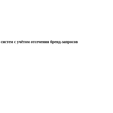
систем с учётом отсечения бренд-запросов