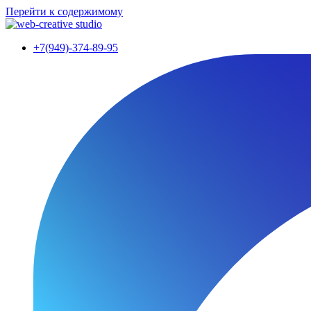
Перейти к содержимому
+7(949)-374-89-95