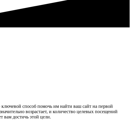
 ключевой способ помочь им найти ваш сайт на первой
 значительно возрастает, и количество целевых посещений
 вам достичь этой цели.