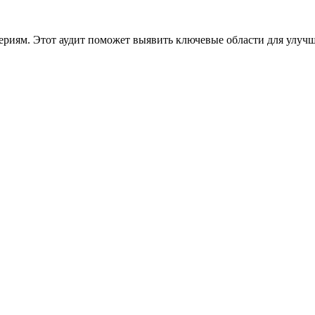
ериям. Этот аудит поможет выявить ключевые области для улуч