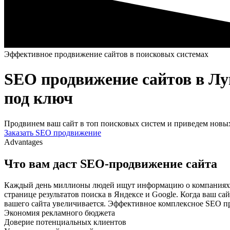
Эффективное продвижение сайтов в поисковых системах
SEO продвижение сайтов в Лу
под ключ
Продвинем ваш сайт в топ поисковых систем и приведем новых
Заказать SEO продвижение
Advantages
Что вам даст SEO-продвижение сайта
Каждый день миллионы людей ищут информацию о компаниях, п
странице результатов поиска в Яндексе и Google. Когда ваш са
вашего сайта увеличивается. Эффективное комплексное SEO п
Экономия рекламного бюджета
Доверие потенциальных клиентов