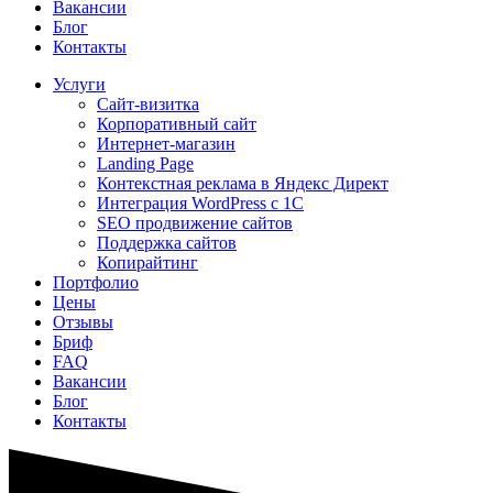
Вакансии
Блог
Контакты
Услуги
Сайт-визитка
Корпоративный сайт
Интернет-магазин
Landing Page
Контекстная реклама в Яндекс Директ
Интеграция WordPress c 1C
SEO продвижение сайтов
Поддержка сайтов
Копирайтинг
Портфолио
Цены
Отзывы
Бриф
FAQ
Вакансии
Блог
Контакты