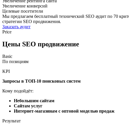
Увеличение рейтинга сайта
Увеличение конверсий
Целевые посетители
Мы предлагаем бесплатный технический SEO аудит по 70 крит
стратегии SEO продвижения.
Заказать аудит
Price
Цены SEO продвижение
Basic
По позициям
KPI
Запросы в ТОП-10 поисковых систем
Кому подойдёт:
Небольшим сайтам
Сайтам услуг
Интернет-магазинам с оптовой моделью продаж
Результат