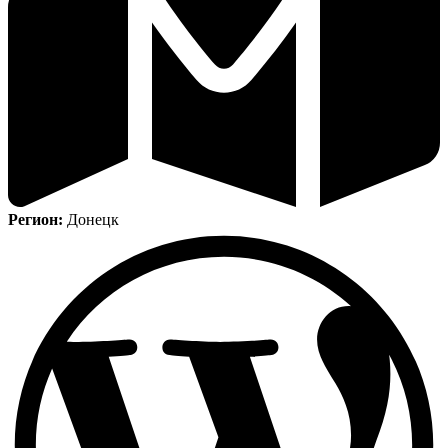
Регион:
Донецк