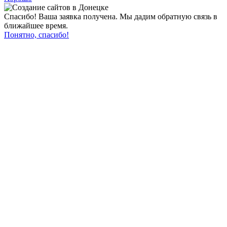
Спасибо! Ваша заявка получена. Мы дадим обратную связь в
ближайшее время.
Понятно, спасибо!