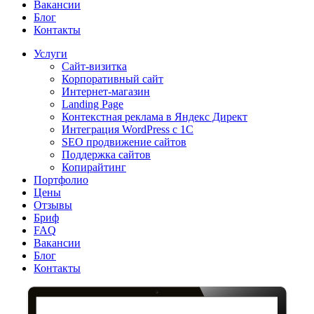
Вакансии
Блог
Контакты
Услуги
Сайт-визитка
Корпоративный сайт
Интернет-магазин
Landing Page
Контекстная реклама в Яндекс Директ
Интеграция WordPress c 1C
SEO продвижение сайтов
Поддержка сайтов
Копирайтинг
Портфолио
Цены
Отзывы
Бриф
FAQ
Вакансии
Блог
Контакты