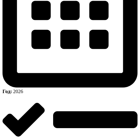
Год:
2026