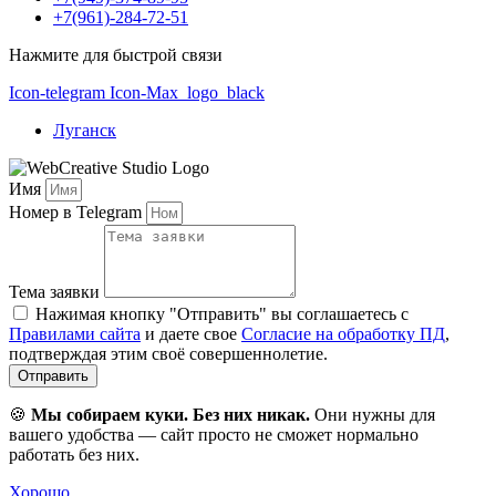
+7(961)-284-72-51
Нажмите для быстрой связи
Icon-telegram
Icon-Max_logo_black
Луганск
Имя
Номер в Telegram
Тема заявки
Нажимая кнопку "Отправить" вы соглашаетесь с
Правилами сайта
и даете свое
Согласие на обработку ПД
,
подтверждая этим своё совершеннолетие.
Отправить
🍪
Мы собираем куки. Без них никак.
Они нужны для
вашего удобства — сайт просто не сможет нормально
работать без них.
Хорошо