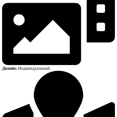
Дизайн:
Индивидуальный