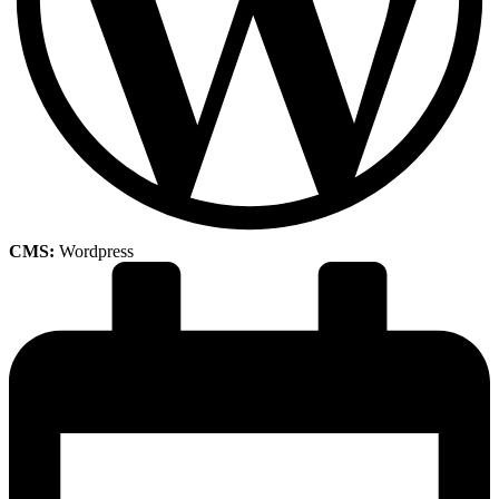
CMS:
Wordpress