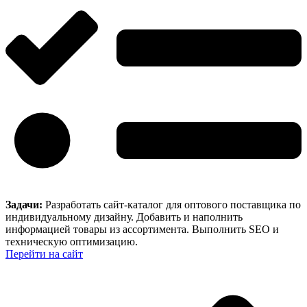
Задачи:
Разработать сайт-каталог для оптового поставщика по
индивидуальному дизайну. Добавить и наполнить
информацией товары из ассортимента. Выполнить SEO и
техническую оптимизацию.
Перейти на сайт