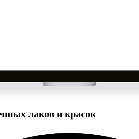
нных лаков и красок