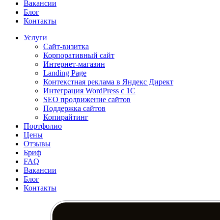
Вакансии
Блог
Контакты
Услуги
Сайт-визитка
Корпоративный сайт
Интернет-магазин
Landing Page
Контекстная реклама в Яндекс Директ
Интеграция WordPress c 1C
SEO продвижение сайтов
Поддержка сайтов
Копирайтинг
Портфолио
Цены
Отзывы
Бриф
FAQ
Вакансии
Блог
Контакты