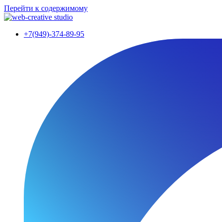
Перейти к содержимому
+7(949)-374-89-95