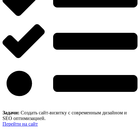
Задачи:
Создать сайт-визитку с современным дизайном и
SEO оптимизацией.
Перейти на сайт