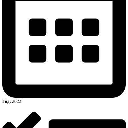
Год:
2022