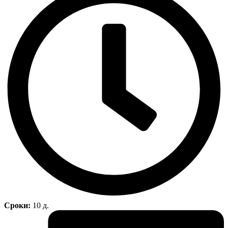
Сроки:
10 д.