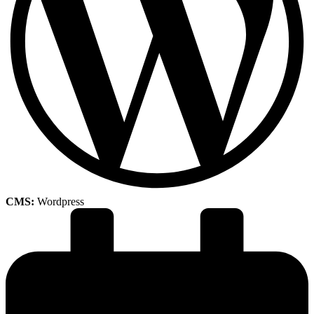
CMS:
Wordpress