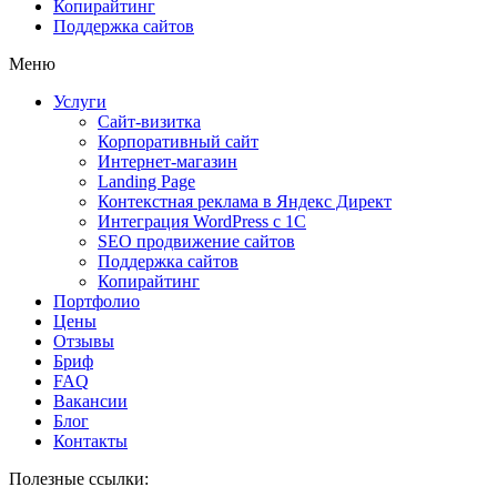
Копирайтинг
Поддержка сайтов
Меню
Услуги
Сайт-визитка
Корпоративный сайт
Интернет-магазин
Landing Page
Контекстная реклама в Яндекс Директ
Интеграция WordPress c 1C
SEO продвижение сайтов
Поддержка сайтов
Копирайтинг
Портфолио
Цены
Отзывы
Бриф
FAQ
Вакансии
Блог
Контакты
Полезные ссылки: