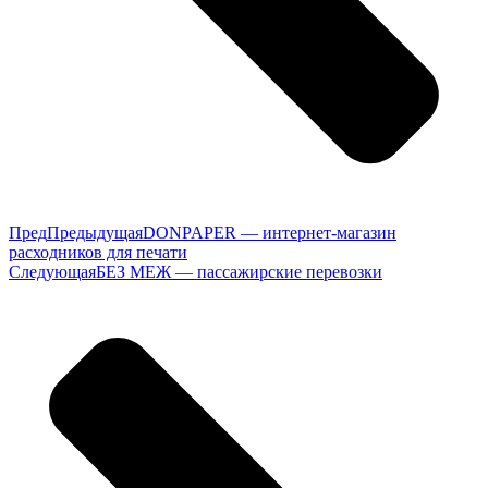
Пред
Предыдущая
DONPAPER — интернет-магазин
расходников для печати
Следующая
БЕЗ МЕЖ — пассажирские перевозки