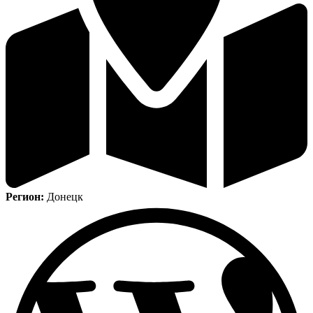
Регион:
Донецк