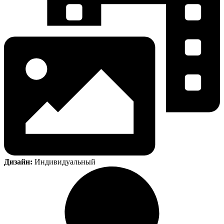
Дизайн:
Индивидуальный