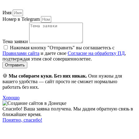
Имя
Номер в Telegram
Тема заявки
Нажимая кнопку "Отправить" вы соглашаетесь с
Правилами сайта
и даете свое
Согласие на обработку ПД
,
подтверждая этим своё совершеннолетие.
Отправить
🍪
Мы собираем куки. Без них никак.
Они нужны для
вашего удобства — сайт просто не сможет нормально
работать без них.
Хорошо
Спасибо! Ваша заявка получена. Мы дадим обратную связь в
ближайшее время.
Понятно, спасибо!